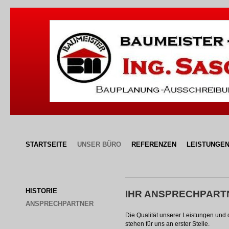
STARTSEITE
UNSER BÜRO
REFERENZEN
LEISTUNGE
HISTORIE
IHR ANSPRECHPART
ANSPRECHPARTNER
Die Qualität unserer Leistungen un
stehen für uns an erster Stelle.