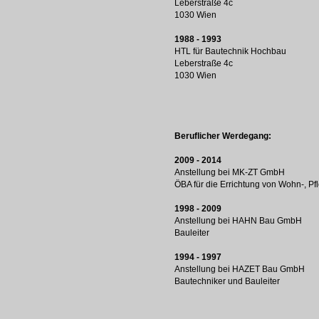
Leberstraße 4c
1030 Wien
1988 - 1993
HTL für Bautechnik Hochbau
Leberstraße 4c
1030 Wien
Beruflicher Werdegang:
2009 - 2014
Anstellung bei MK-ZT GmbH
ÖBA für die Errichtung von Wohn-, P
1998 - 2009
Anstellung bei HAHN Bau GmbH
Bauleiter
1994 - 1997
Anstellung bei HAZET Bau GmbH
Bautechniker und Bauleiter