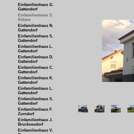
Einfamilienhaus G. 
Gattendorf
Einfamilienhaus S.  
Kittsee
Einfamilienhaus N. 
Gattendorf
Einfamilienhaus S. 
Gattendorf
Einfamilienhaus L. 
Gattendorf
Einfamilienhaus D. 
Gattendorf
Einfamilienhaus C. 
Gattendorf
Einfamilienhaus K. 
Gattendorf
Einfamilienhaus L. 
Gattendorf
Einfamilienhaus S. 
Gattendorf
Einfamilienhaus F. 
Zurndorf
Einfamilienhaus J. 
Bruckneudorf
Einfamilienhaus V.      