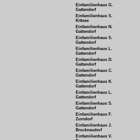
Einfamilienhaus G. 
Gattendorf
Einfamilienhaus S.  
Kittsee
Einfamilienhaus N. 
Gattendorf
Einfamilienhaus S. 
Gattendorf
Einfamilienhaus L. 
Gattendorf
Einfamilienhaus D. 
Gattendorf
Einfamilienhaus C. 
Gattendorf
Einfamilienhaus K. 
Gattendorf
Einfamilienhaus L. 
Gattendorf
Einfamilienhaus S. 
Gattendorf
Einfamilienhaus F. 
Zurndorf
Einfamilienhaus J. 
Bruckneudorf
Einfamilienhaus V.      