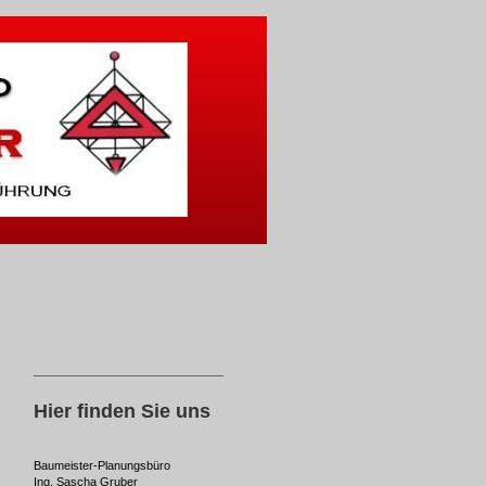
Hier finden Sie uns
Baumeister-Planungsbüro
Ing. Sascha Gruber