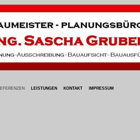
EFERENZEN
LEISTUNGEN
KONTAKT
IMPRESSUM