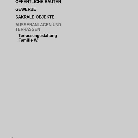
ÖFFENTLICHE BAUTEN
GEWERBE
SAKRALE OBJEKTE
AUSSENANLAGEN UND T
ERRASSEN
Terrassengestaltung 
Familie W.